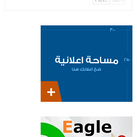
NEXT
PREV