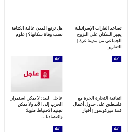
تصاعد الغارات الإسرائيلية
هل ترفع المدن عالية الكثافة
يجبر السكان على النزوح
نسب وفاة سكانها؟ | علوم
الجماعي من مدينة غزة |
التقارير…
أخبار
أخبار
اتفاقية التجارة الحرة مع
عاجل | لبيد: لا يمكن استمرار
فلسطين على جدول أعمال
الحرب إلى الأبد ولا يمكن
قمة ميركوسور | أخبار
تجنيد الاحتياط طويلا
واقتصادنا…
أخبار
أخبار