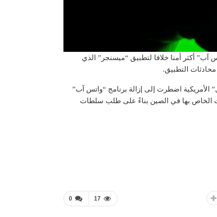
آب” أكثر أمنا خلافا لتطبيق “ميسنجر” الذي
محادثات التطبيق.
الأمريكية اضطرت إلى إزالة برنامج “واتس آب”
التطبيقات الخاص بها في الصين بناءً على طلب سلطات
0
17