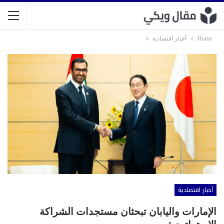
Home
أخبار اقتصادية
أخبار اقتصادية
الإمارات واليابان تبحثان مستجدات الشراكة