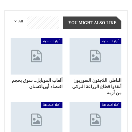
All
YOU MIGHT ALSO LIKE
أخبار اقتصادية
أخبار اقتصادية
الناظر: اللاجئون السوريون
ألعاب الموبايل.. سوق بحجم
أنقذوا قطاع الزراعة التركي
اقتصاد أوزباكستان
من أزمة
أخبار اقتصادية
أخبار اقتصادية