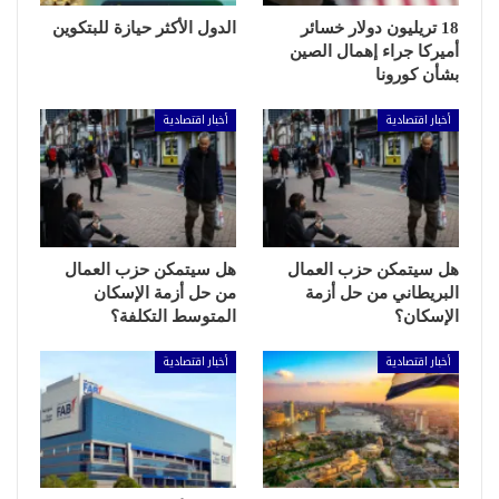
18 تريليون دولار خسائر
الدول الأكثر حيازة للبتكوين
أميركا جراء إهمال الصين
بشأن كورونا
أخبار اقتصادية
أخبار اقتصادية
هل سيتمكن حزب العمال
هل سيتمكن حزب العمال
البريطاني من حل أزمة
من حل أزمة الإسكان
الإسكان؟
المتوسط التكلفة؟
أخبار اقتصادية
أخبار اقتصادية