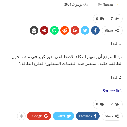
On
يوليو 5, 2024
By
Hamza
0
7
Share
[ad_1]
من المتوقع أن يسهم الذكاء الاصطناعي بدور كبير في ملف تحول
الطاقة.. فكيف ستغير هذه التقنيات المتطورة قطاع الطاقة؟
[ad_2]
Source link
0
7
Google+
Twitter
Facebook
Share