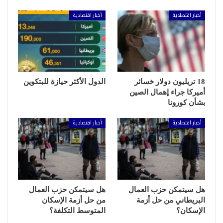
أخبار اقتصادية
أخبار اقتصادية
18 تريليون دولار خسائر
الدول الأكثر حيازة للبتكوين
أميركا جراء إهمال الصين
بشأن كورونا
أخبار اقتصادية
أخبار اقتصادية
هل سيتمكن حزب العمال
هل سيتمكن حزب العمال
البريطاني من حل أزمة
من حل أزمة الإسكان
الإسكان؟
المتوسط التكلفة؟