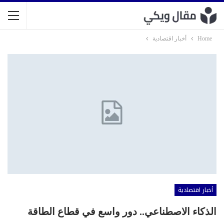
Home
أخبار اقتصادية
أخبار اقتصادية
الذكاء الاصطناعي.. دور واسع في قطاع الطاقة