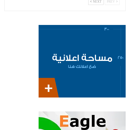
NEXT
PREV