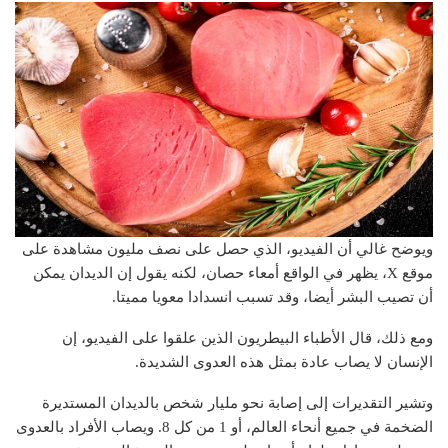
ويوضح غالي أن الفيديو، الذي حصل على نصف مليون مشاهدة على
موقع X، يظهر في الواقع أمعاء حصان، لكنه يقول إن الديدان يمكن
أن تصيب البشر أيضا، وقد تسبب انسدادا معويا مميتا.
ومع ذلك، قال الأطباء البيطريون الذين علقوا على الفيديو، إن
الإنسان لا يصاب عادة بمثل هذه العدوى الشديدة.
وتشير التقديرات إلى إصابة نحو مليار شخص بالديدان المستديرة
الضخمة في جميع أنحاء العالم، أو 1 من كل 8. ويصاب الأفراد بالعدوى