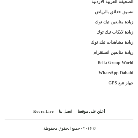
الصحيفة العربية الأردنية
تنسيق حدائق بالرياض
زيادة متابعين تيك توك
زيادة لايكات تيك توك
زيادة مشاهدات تيك توك
زيادة متابعين انستقرام
Bella Group World
WhatsApp Dahabi
جهاز تتبع GPS
أعلن على موقعنا
اتصل بنا
Koora Live
© ۲۰۱۶ - جميع الحقوق محفوظة.