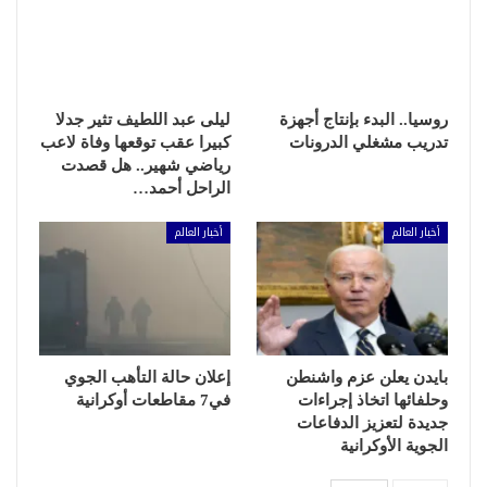
روسيا.. البدء بإنتاج أجهزة
ليلى عبد اللطيف تثير جدلا
تدريب مشغلي الدرونات
كبيرا عقب توقعها وفاة لاعب
رياضي شهير.. هل قصدت
الراحل أحمد…
أخبار العالم
أخبار العالم
بايدن يعلن عزم واشنطن
إعلان حالة التأهب الجوي
وحلفائها اتخاذ إجراءات
في7 مقاطعات أوكرانية
جديدة لتعزيز الدفاعات
الجوية الأوكرانية