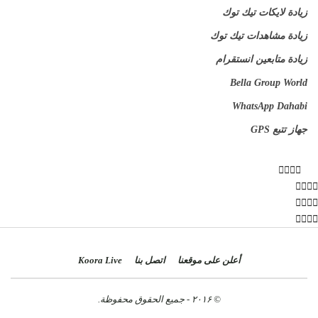
زيادة لايكات تيك توك
زيادة مشاهدات تيك توك
زيادة متابعين انستقرام
Bella Group World
WhatsApp Dahabi
جهاز تتبع GPS
أعلن على موقعنا
اتصل بنا
Koora Live
© ۲۰۱۶ - جميع الحقوق محفوظة.