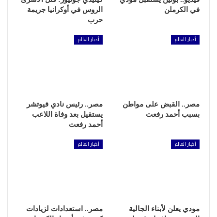
في الكرملن
الروس في أوكرانيا جريمة
حرب
أخبار العالم
أخبار العالم
مصر.. القبض على مواطن
مصر.. رئيس نادي فيوتشر
بسبب أحمد رفعت
يستقيل بعد وفاة اللاعب
أحمد رفعت
أخبار العالم
أخبار العالم
مودي يعلن لأبناء الجالية
مصر.. استعدادات لزيادات