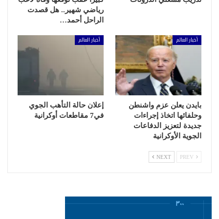
رياضي شهير.. هل قصدت
الراحل أحمد…
أخبار العالم
أخبار العالم
بايدن يعلن عزم واشنطن
إعلان حالة التأهب الجوي
وحلفائها اتخاذ إجراءات
في7 مقاطعات أوكرانية
جديدة لتعزيز الدفاعات
الجوية الأوكرانية
NEXT
PREV