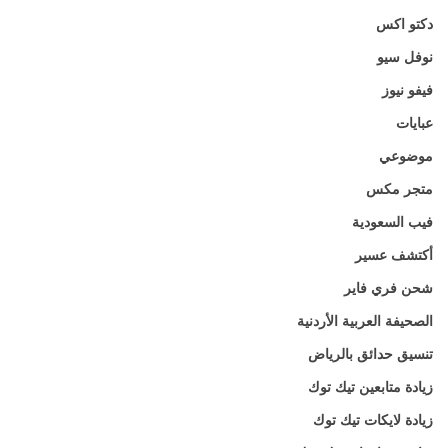
دكتو اكس
نوفل سيو
فيفو نيوز
عبايات
موضوعي
متجر مكس
فيب السعودية
أكتشف عسير
شحن فري فاير
الصحيفة العربية الأردنية
تنسيق حدائق بالرياض
زيادة متابعين تيك توك
زيادة لايكات تيك توك