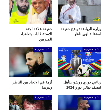
وزارة الرياضة توضح حقيقة
حقيقة علاقة لجنة
استقالة لؤي ناظر
الاستقطابات بتعاقدات
المدربين
أخبار السعودية
أخبار السعودية
رباعي دوري روشن يتأهل
أزمة في الاتحاد بين الناظر
لنصف نهائي يورو 2024
وبنزيما
أخبار السعودية
أخبار السعودية