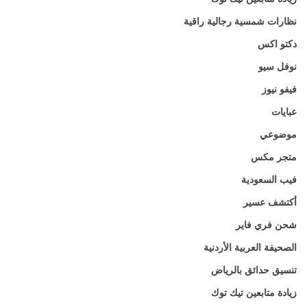
نظارات شمسية رجالية راقية
دكتو اكس
نوفل سيو
فيفو نيوز
عبايات
موضوعي
متجر مكس
فيب السعودية
أكتشف عسير
شحن فري فاير
الصحيفة العربية الأردنية
تنسيق حدائق بالرياض
زيادة متابعين تيك توك