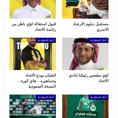
مستقبل دبلوم الارشاد
قبول استقالة لؤي ناظر من
الاسري
رئاسة الاتحاد
أخبار السعودية
أخبار السعودية
لؤي مشعبي رئيسًا لنادي
العليان يودع الاتحاد
الاتحاد
وجماهيره – هاي كورة –
النسخة السعودية
أخبار السعودية
أخبار السعودية