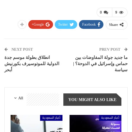
0
9
Google+
Twitter
Facebook
Share
NEXT POST
PREV POST
ما جديد جولة المفاوضات بين
انطلاق بطولة موسم جدة
حماس وإسرائيل في الدوحة؟ |
الدولية للموتوسيرف بكورنيش
سياسة
أبحر
All
YOU MIGHT ALSO LIKE
أخبار السعودية
أخبار السعودية