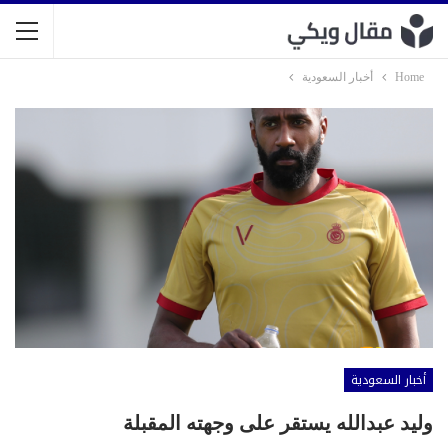
Home
أخبار السعودية
أخبار السعودية
وليد عبدالله يستقر على وجهته المقبلة