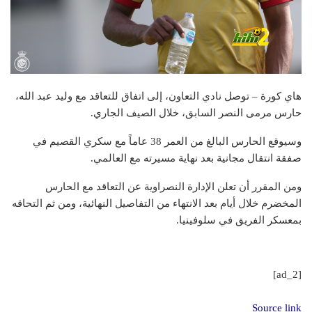
هاي كورة – توصل نادي التعاون، إلى اتفاق للتعاقد مع وليد عبد الله،
حارس مرمى النصر السابق، خلال الصيف الجاري.
وسيوقع الحارس البالغ من العمر 38 عاماً مع سكري القصيم في
صفقة انتقال مجانية بعد نهاية مسيرته مع العالمي.
ومن المقرر أن تعلن الإدارة النصراوية عن التعاقد مع الحارس
المخضرم خلال أيام بعد الانتهاء من التفاصيل النهائية، ومن ثم التحاقه
بمعسكر الفريق في سلوفينيا.
[ad_2]
Source link