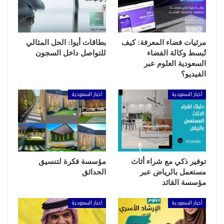
مرئيات فضاء المعرفة: كيف
بطاقات أيوا: الحل المثالي
تُبسط وكالة الفضاء
للتواصل داخل السجون
السعودية العلوم عبر
الفيديو؟
أخبار السعودية
أخبار السعودية
توفير ذكي مع شراء أثاث
مؤسسة فكرة لتنسيق
مستعمل بالرياض عبر
الحدائق
مؤسسة القائد
أخبار السعودية
أخبار السعودية