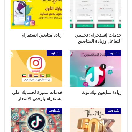
خدمات إنستجرام: تحسين
زيادة متابعين انستقرام
التفاعل وزيادة المتابعين
تكنولوجيا
تكنولوجيا
زيادة متابعين تيك توك
خدمات مميزة لحسابك على
إنستقرام بارخص الاسعار
تكنولوجيا
تكنولوجيا