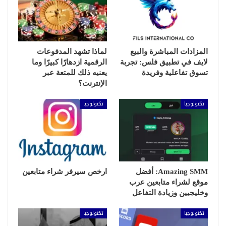
المزادات المباشرة والبيع
لماذا تشهد المدفوعات
لايف في تطبيق فلس: تجربة
الرقمية ازدهارًا كبيرًا وما
تسوق تفاعلية وفريدة
يعنيه ذلك للمتعة عبر
الإنترنت؟
تكنولوجيا
تكنولوجيا
Amazing SMM: أفضل
ارخص سيرفر شراء متابعين
موقع لشراء متابعين عرب
وخليجيين وزيادة التفاعل
تكنولوجيا
تكنولوجيا