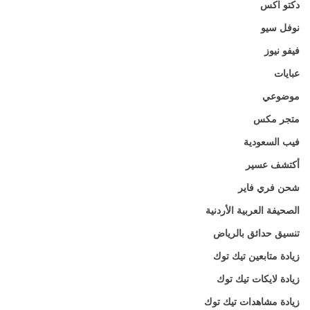
دكتو اكس
نوفل سيو
فيفو نيوز
عبايات
موضوعي
متجر مكس
فيب السعودية
أكتشف عسير
شحن فري فاير
الصحيفة العربية الأردنية
تنسيق حدائق بالرياض
زيادة متابعين تيك توك
زيادة لايكات تيك توك
زيادة مشاهدات تيك توك