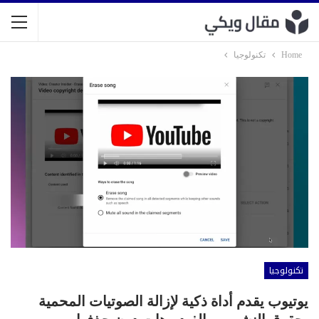
Home
تكنولوجيا
تكنولوجيا
يوتيوب يقدم أداة ذكية لإزالة الصوتيات المحمية