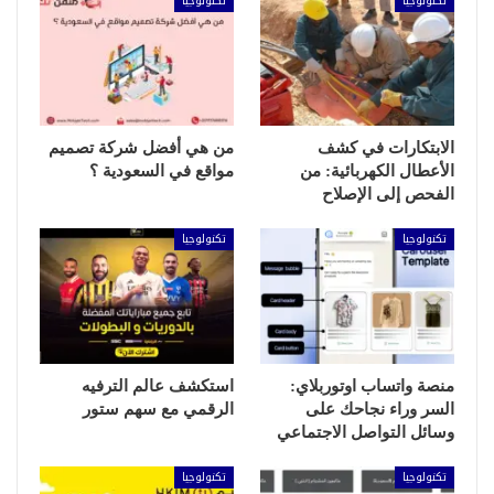
تكنولوجيا
تكنولوجيا
الابتكارات في كشف
من هي أفضل شركة تصميم
الأعطال الكهربائية: من
مواقع في السعودية ؟
الفحص إلى الإصلاح
تكنولوجيا
تكنولوجيا
منصة واتساب اوتوربلاي:
استكشف عالم الترفيه
السر وراء نجاحك على
الرقمي مع سهم ستور
وسائل التواصل الاجتماعي
تكنولوجيا
تكنولوجيا