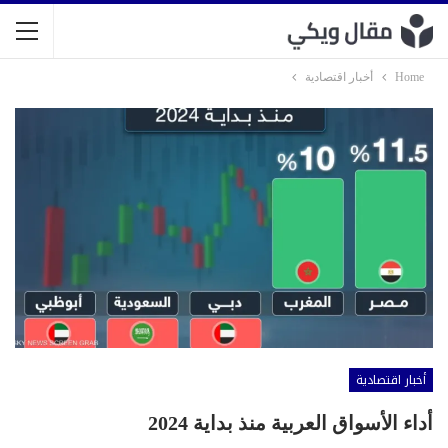
Home
أخبار اقتصادية
أخبار اقتصادية
أداء الأسواق العربية منذ بداية 2024