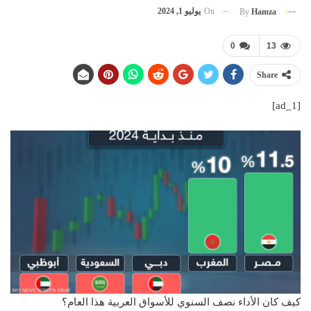
On
يوليو 1, 2024
By
Hamza
0
13
Share
[ad_1]
كيف كان الأداء نصف السنوي للأسواق العربية هذا العام؟