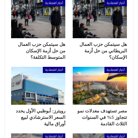
أخبار اقتصادية
أخبار اقتصادية
هل سيتمكن حزب العمال
هل سيتمكن حزب العمال
البريطاني من حل أزمة
من حل أزمة الإسكان
الإسكان؟
المتوسط التكلفة؟
أخبار اقتصادية
أخبار اقتصادية
مصر تستهدف معدلات نمو
رويترز: أبوظبي الأول يحدد
تتجاوز 5% في السنوات
السعر الاسترشادي لبيع
الثلاث القادمة
أوراق مالية
أخبار اقتصادية
أخبار اقتصادية