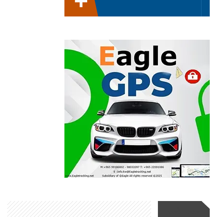
أحدث الأخبار