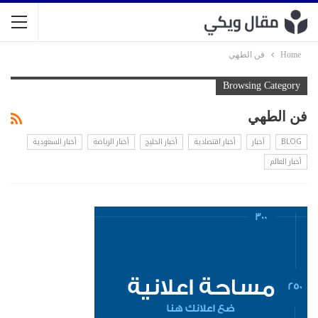
Home
فن الطهي
Browsing Category
فن الطهي
BLOG
أخبار
أخبار اقتصادية
أخبار الخليج
أخبار الرياضة
أخبار السعودية
أخبار العالم