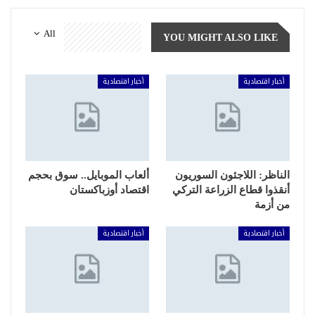
All
YOU MIGHT ALSO LIKE
أخبار اقتصادية
أخبار اقتصادية
الناظر: اللاجئون السوريون
ألعاب الموبايل.. سوق بحجم
أنقذوا قطاع الزراعة التركي
اقتصاد أوزباكستان
من أزمة
أخبار اقتصادية
أخبار اقتصادية