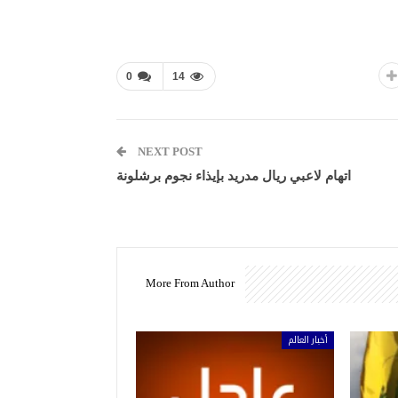
0
14
NEXT POST
اتهام لاعبي ريال مدريد بإيذاء نجوم برشلونة
More From Author
أخبار العالم