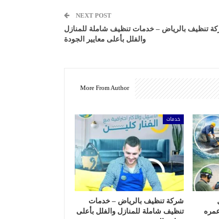
NEXT POST
ة تنظيف بالرياض – خدمات تنظيف شاملة للمنازل
والفلل بأعلى معايير الجودة
More From Author
خدمات
شركة تنظيف بالرياض – خدمات
عمره
تنظيف شاملة للمنازل والفلل بأعلى