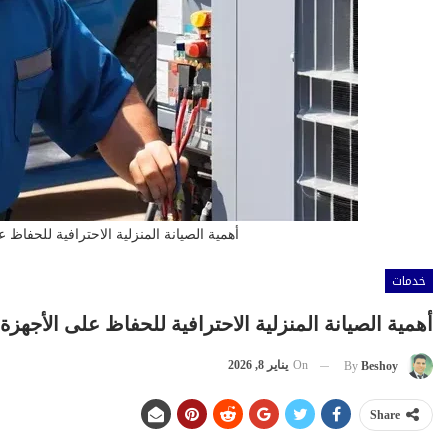
أهمية الصيانة المنزلية الاحترافية للحفاظ ع
خدمات
أهمية الصيانة المنزلية الاحترافية للحفاظ على الأجهزة 
On
يناير 8, 2026
By
Beshoy
Share