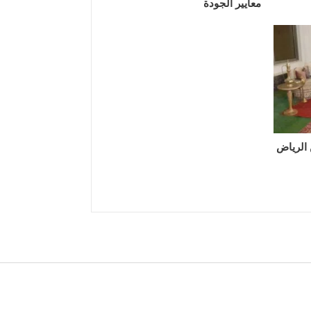
معايير الجودة
 الرياض