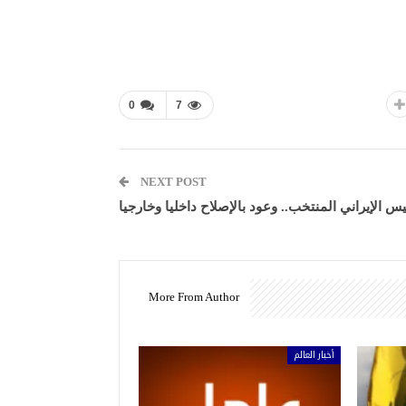
0
7
NEXT POST
يس الإيراني المنتخب.. وعود بالإصلاح داخليا وخارجيا
More From Author
أخبار العالم