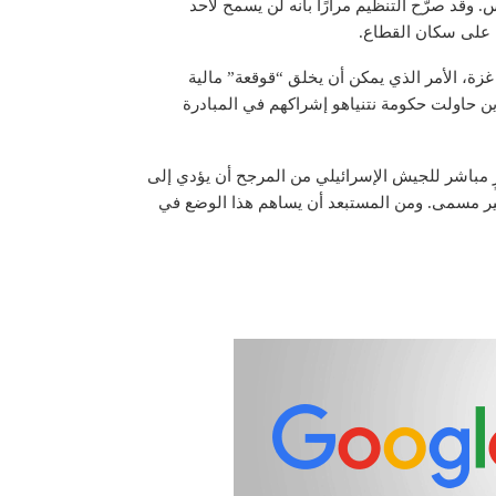
وقد صرّح التنظيم مرارًا بأنه لن يسمح لأحد
 على سكان القطاع.
غزة، الأمر الذي يمكن أن يخلق “قوقعة” مالية
لذين حاولت حكومة نتنياهو إشراكهم في المبادرة
 مباشر للجيش الإسرائيلي من المرجح أن يؤدي إلى
ل غير مسمى. ومن المستبعد أن يساهم هذا الوضع في