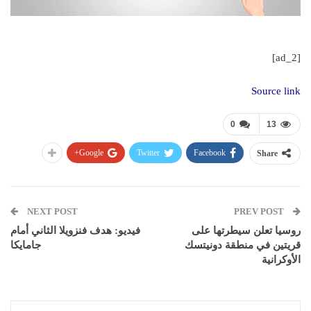
[ad_2]
Source link
0
13
Google+
Twitter
Facebook
Share
NEXT POST
PREV POST
روسيا تعلن سيطرتها على
فيديو: هدف فنزويلا الثاني أمام
قريتين في منطقة دونيتسك
جامايكا
الأوكرانية