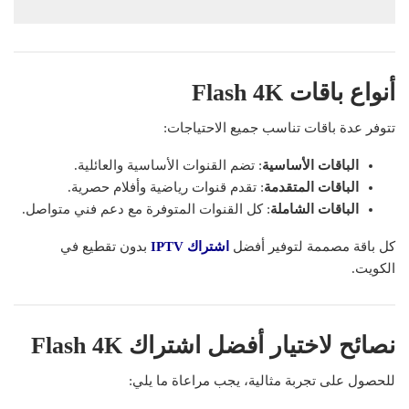
أنواع باقات Flash 4K
تتوفر عدة باقات تناسب جميع الاحتياجات:
الباقات الأساسية
: تضم القنوات الأساسية والعائلية.
الباقات المتقدمة
: تقدم قنوات رياضية وأفلام حصرية.
الباقات الشاملة
: كل القنوات المتوفرة مع دعم فني متواصل.
كل باقة مصممة لتوفير أفضل
اشتراك IPTV
بدون تقطيع في
الكويت.
نصائح لاختيار أفضل اشتراك Flash 4K
للحصول على تجربة مثالية، يجب مراعاة ما يلي: