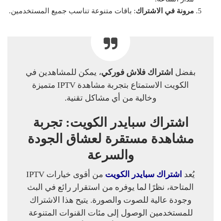
مرونة في الاشتراك
: باقات متنوعة تناسب جميع المستخدمين.
بفضل
اشتراك فلاش فوركي
، يمكن للمشاهدين في
الكويت الاستمتاع بتجربة مشاهدة IPTV متميزة
وخالية من أي مشاكل تقنية.
اشتراك سبايدر الكويت: تجربة
مشاهدة مستقرة لعشاق الجودة
والسرعة
يُعد
اشتراك سبايدر الكويت
من أقوى خيارات IPTV
المتاحة، نظرًا لما يوفره من استقرار رائع في البث
وجودة عالية للصوت والصورة. يتيح هذا الاشتراك
للمستخدمين الوصول إلى مئات القنوات المتنوعة