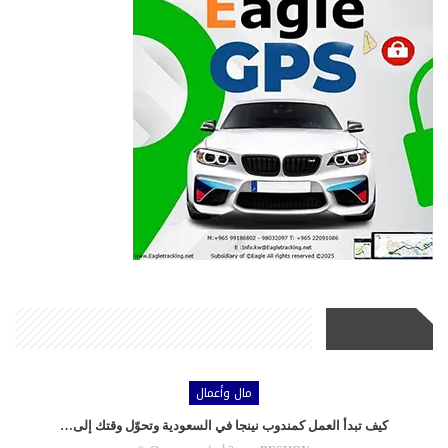
أحدث الأخبار
مال وأعمال
كيف تبدأ العمل كمندوب نينجا في السعودية وتحوّل وقتك إلى…