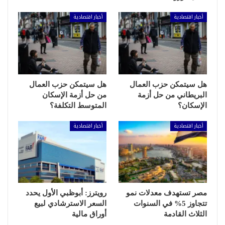
أخبار اقتصادية
أخبار اقتصادية
هل سيتمكن حزب العمال
هل سيتمكن حزب العمال
البريطاني من حل أزمة
من حل أزمة الإسكان
الإسكان؟
المتوسط التكلفة؟
أخبار اقتصادية
أخبار اقتصادية
مصر تستهدف معدلات نمو
رويترز: أبوظبي الأول يحدد
تتجاوز 5% في السنوات
السعر الاسترشادي لبيع
الثلاث القادمة
أوراق مالية