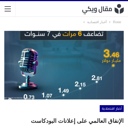
Home
أخبار اقتصادية
أخبار اقتصادية
الإنفاق العالمي على إعلانات البودكاست