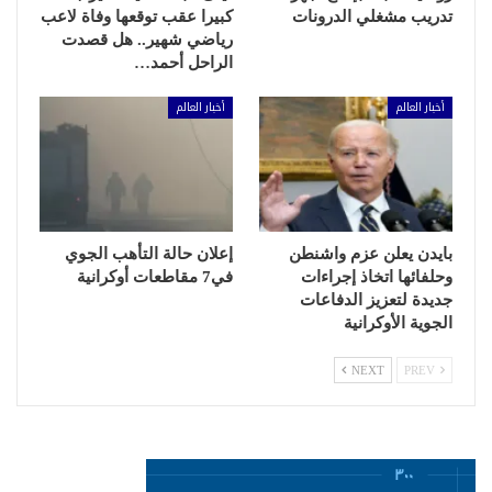
تدريب مشغلي الدرونات
كبيرا عقب توقعها وفاة لاعب
رياضي شهير.. هل قصدت
الراحل أحمد…
أخبار العالم
أخبار العالم
بايدن يعلن عزم واشنطن
إعلان حالة التأهب الجوي
وحلفائها اتخاذ إجراءات
في7 مقاطعات أوكرانية
جديدة لتعزيز الدفاعات
الجوية الأوكرانية
NEXT
PREV