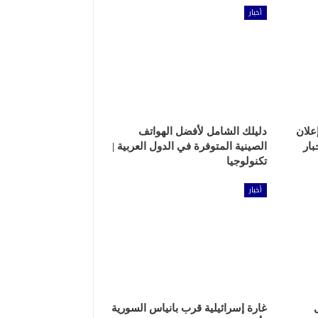
أخبار
علان
دليلك الشامل لأفضل الهواتف
بار
الصينية المتوفرة في الدول العربية |
تكنولوجيا
أخبار
غارة إسرائيلية قرب بانياس السورية