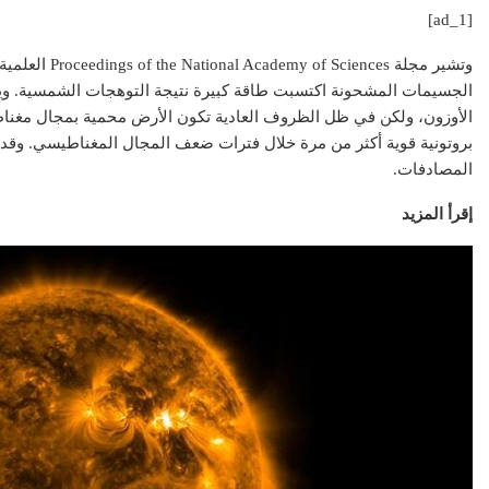
[ad_1]
وتشير مجلة nces
الجسيمات المشحونة اكتسبت طاقة كبيرة نتيجة التوهجات الشمسية. و
الأوزون، ولكن في ظل الظروف العادية تكون الأرض محمية بمجال مغن
بروتونية قوية أكثر من مرة خلال فترات ضعف المجال المغناطيسي. وقد
المصادفات.
إقرأ المزيد