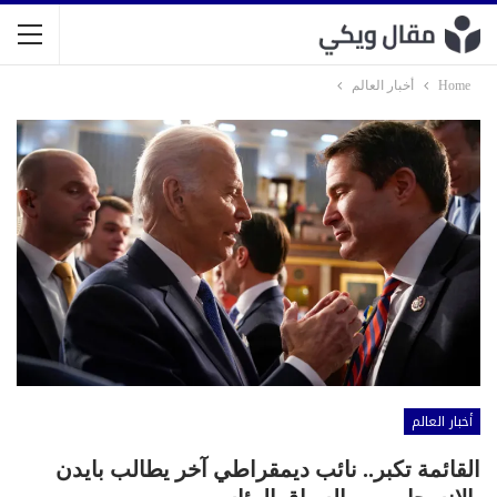
Home
أخبار العالم
أخبار العالم
القائمة تكبر.. نائب ديمقراطي آخر يطالب بايدن