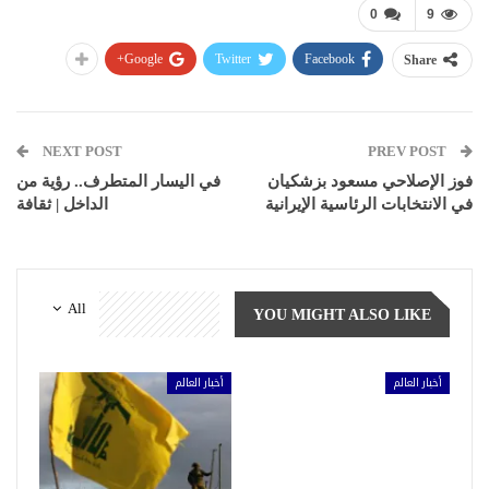
0
9
Google+
Twitter
Facebook
Share
NEXT POST
PREV POST
فوز الإصلاحي مسعود بزشكيان
في اليسار المتطرف.. رؤية من
في الانتخابات الرئاسية الإيرانية
الداخل | ثقافة
All
YOU MIGHT ALSO LIKE
أخبار العالم
أخبار العالم