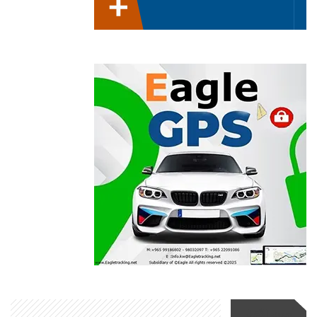
أحدث الأخبار