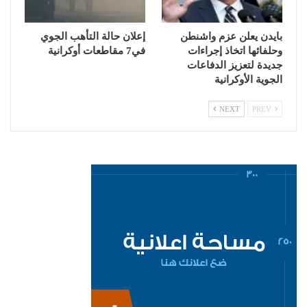
بايدن يعلن عزم واشنطن
إعلان حالة التأهب الجوي
وحلفائها اتخاذ إجراءات
في7 مقاطعات أوكرانية
جديدة لتعزيز الدفاعات
الجوية الأوكرانية
NEXT
PREV