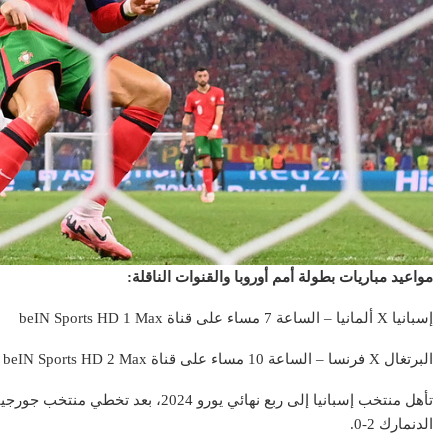
مواعيد مباريات بطولة أمم أوروبا والقنوات الناقلة:
إسبانيا X ألمانيا – الساعة 7 مساء على قناة beIN Sports HD 1 Max
البرتغال X فرنسا – الساعة 10 مساء على قناة beIN Sports HD 2 Max
الدنمارك 2-0.