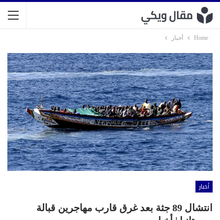
Home
أخبار
أخبار
انتشال 89 جثة بعد غرق قارب مهاجرين قبالة