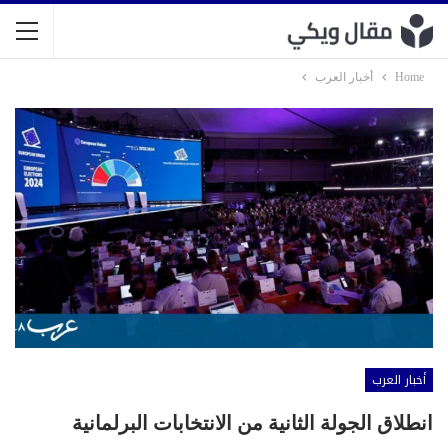
Home
أخبار العرب
أخبار العرب
انطلاق الجولة الثانية من الانتخابات البرلمانية