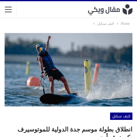
Home
لايف ستايل
لايف ستايل
انطلاق بطولة موسم جدة الدولية للموتوسيرف