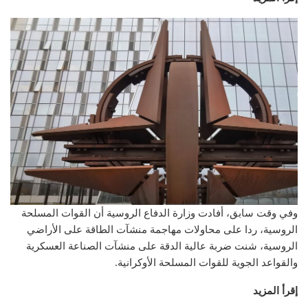
وفي وقت سابق، أفادت وزارة الدفاع الروسية أن القوات المسلحة
الروسية، ردا على محاولات مهاجمة منشآت الطاقة على الأراضي
الروسية، شنت ضربة عالية الدقة على منشآت الصناعة العسكرية
والقواعد الجوية للقوات المسلحة الأوكرانية.
إقرأ المزيد