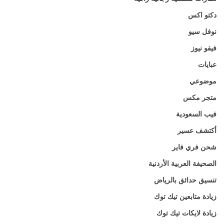
دكتو اكس
نوفل سيو
فيفو نيوز
عبايات
موضوعي
متجر مكس
فيب السعودية
أكتشف عسير
شحن فري فاير
الصحيفة العربية الأردنية
تنسيق حدائق بالرياض
زيادة متابعين تيك توك
زيادة لايكات تيك توك