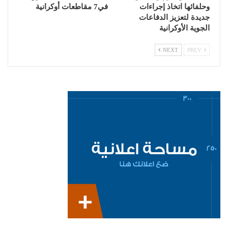
وحلفائها اتخاذ إجراءات
في7 مقاطعات أوكرانية
جديدة لتعزيز الدفاعات
الجوية الأوكرانية
NEXT
PREV