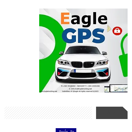
أحدث الأخبار
مال وأعمال