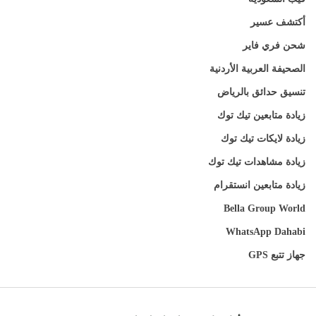
أكتشف عسير
شحن فري فاير
الصحيفة العربية الأردنية
تنسيق حدائق بالرياض
زيادة متابعين تيك توك
زيادة لايكات تيك توك
زيادة مشاهدات تيك توك
زيادة متابعين انستقرام
Bella Group World
WhatsApp Dahabi
جهاز تتبع GPS