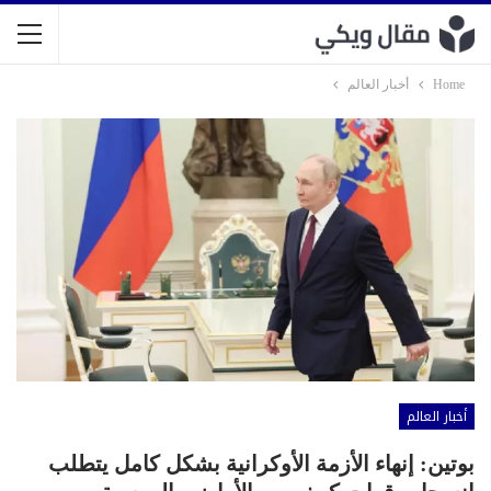
Home
أخبار العالم
أخبار العالم
بوتين: إنهاء الأزمة الأوكرانية بشكل كامل يتطلب