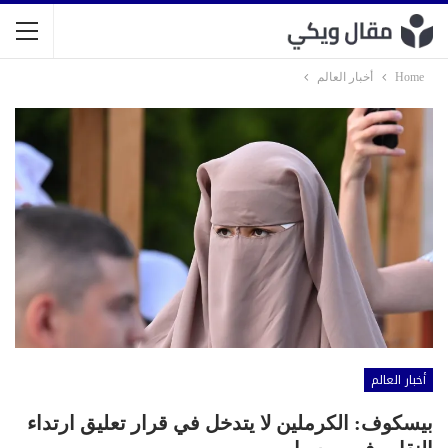
Home
أخبار العالم
أخبار العالم
بيسكوف: الكرملين لا يتدخل في قرار تعليق ارتداء