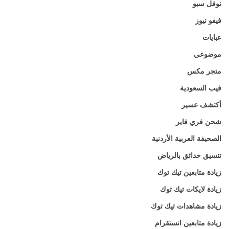
نوفل سيو
فيفو نيوز
عبايات
موضوعي
متجر مكس
فيب السعودية
أكتشف عسير
شحن فري فاير
الصحيفة العربية الأردنية
تنسيق حدائق بالرياض
زيادة متابعين تيك توك
زيادة لايكات تيك توك
زيادة مشاهدات تيك توك
زيادة متابعين انستقرام