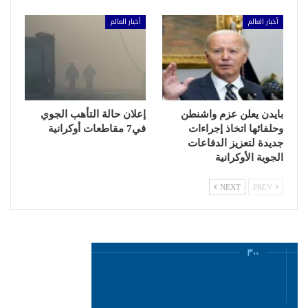
أخبار العالم
أخبار العالم
بايدن يعلن عزم واشنطن
إعلان حالة التأهب الجوي
وحلفائها اتخاذ إجراءات
في7 مقاطعات أوكرانية
جديدة لتعزيز الدفاعات
الجوية الأوكرانية
NEXT
PREV