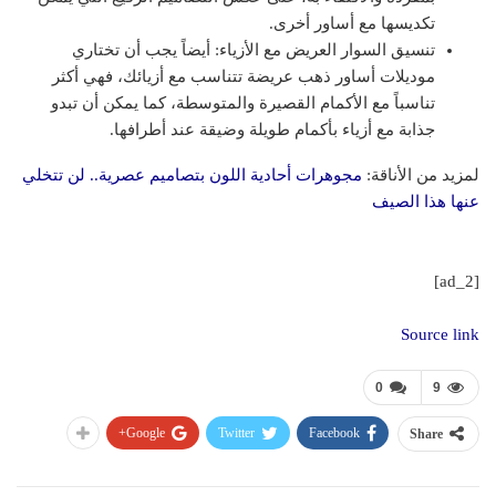
تكديسها مع أساور أخرى.
تنسيق السوار العريض مع الأزياء: أيضاً يجب أن تختاري
موديلات أساور ذهب عريضة تتناسب مع أزيائك، فهي أكثر
تناسباً مع الأكمام القصيرة والمتوسطة، كما يمكن أن تبدو
جذابة مع أزياء بأكمام طويلة وضيقة عند أطرافها.
لمزيد من الأناقة:
مجوهرات أحادية اللون بتصاميم عصرية.. لن تتخلي
عنها هذا الصيف
[ad_2]
Source link
0
9
Google+
Twitter
Facebook
Share