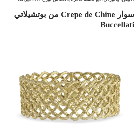
سوار Crepe de Chine من بوتشيلاتي
Buccellati