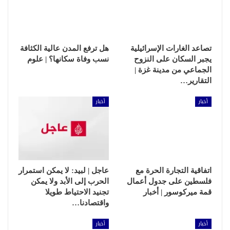
تصاعد الغارات الإسرائيلية
هل ترفع المدن عالية الكثافة
يجبر السكان على النزوح
نسب وفاة سكانها؟ | علوم
الجماعي من مدينة غزة |
التقارير…
أخبار
أخبار
اتفاقية التجارة الحرة مع
عاجل | لبيد: لا يمكن استمرار
فلسطين على جدول أعمال
الحرب إلى الأبد ولا يمكن
قمة ميركوسور | أخبار
تجنيد الاحتياط طويلا
واقتصادنا…
أخبار
أخبار