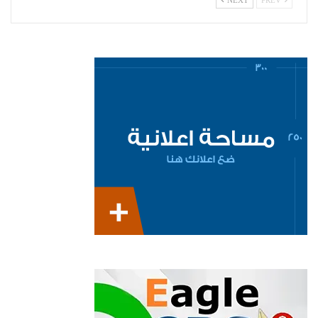
NEXT
PREV