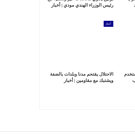
رئيس الوزراء الهندي مودي | أخبار
أخبار
تخدم
الاحتلال يقتحم مدنا وبلدات بالضفة
ب
ويشتبك مع مقاومين | أخبار