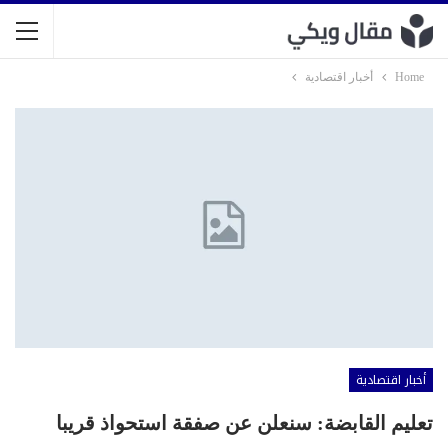
Home
أخبار اقتصادية
أخبار اقتصادية
تعليم القابضة: سنعلن عن صفقة استحواذ قريبا