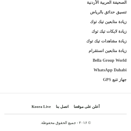
الصحيفة العربية الأردنية
تنسيق حدائق بالرياض
زيادة متابعين تيك توك
زيادة لايكات تيك توك
زيادة مشاهدات تيك توك
زيادة متابعين انستقرام
Bella Group World
WhatsApp Dahabi
جهاز تتبع GPS
أعلن على موقعنا
اتصل بنا
Koora Live
© ۲۰۱۶ - جميع الحقوق محفوظة.