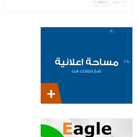
NEXT
PREV