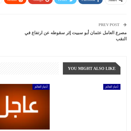
PREV POST
مصرع العامل عثمان أبو سبيت إثر سقوطه عن ارتفاع في
النقب
YOU MIGHT ALSO LIKE
أخبار العالم
أخبار العالم