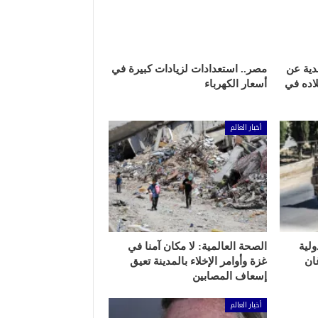
ندية عن
مصر.. استعدادات لزيادات كبيرة في
لاده في
أسعار الكهرباء
أخبار العالم
لية
الصحة العالمية: لا مكان آمنا في
ان
غزة وأوامر الإخلاء بالمدينة تعيق
إسعاف المصابين
أخبار العالم