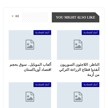
All
YOU MIGHT ALSO LIKE
أخبار اقتصادية
أخبار اقتصادية
الناظر: اللاجئون السوريون
ألعاب الموبايل.. سوق بحجم
أنقذوا قطاع الزراعة التركي
اقتصاد أوزباكستان
من أزمة
أخبار اقتصادية
أخبار اقتصادية