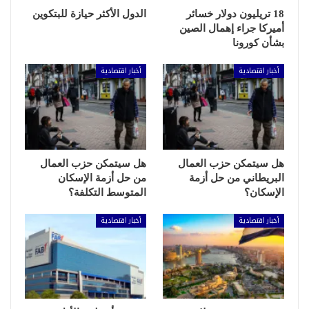
18 تريليون دولار خسائر
الدول الأكثر حيازة للبتكوين
أميركا جراء إهمال الصين
بشأن كورونا
أخبار اقتصادية
أخبار اقتصادية
هل سيتمكن حزب العمال
هل سيتمكن حزب العمال
البريطاني من حل أزمة
من حل أزمة الإسكان
الإسكان؟
المتوسط التكلفة؟
أخبار اقتصادية
أخبار اقتصادية