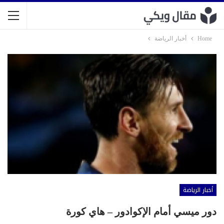
Home
أخبار الرياضة
أخبار الرياضة
دور ميسي أمام الإكوادور – هاي كورة