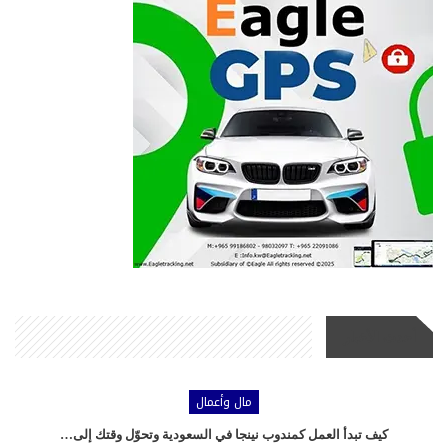
أحدث الأخبار
مال وأعمال
كيف تبدأ العمل كمندوب نينجا في السعودية وتحوّل وقتك إلى…