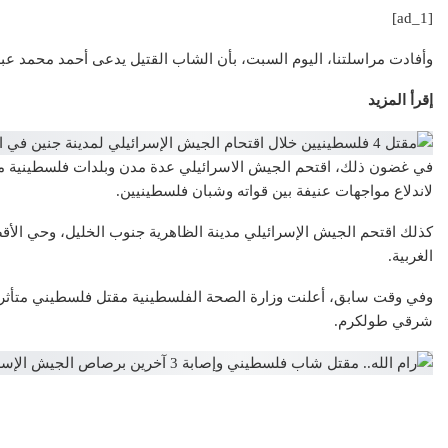
[ad_1]
وأفادت مراسلتنا، اليوم السبت، بأن الشاب القتيل يدعى أحمد محمد عبد الحف
إقرأ المزيد
في غضون ذلك، اقتحم الجيش الاسرائيلي عدة مدن وبلدات فلسطينية مسا
لاندلاع مواجهات عنيفة بين قواته وشبان فلسطينيين.
كذلك اقتحم الجيش الإسرائيلي مدينة الظاهرية جنوب الخليل، وحي ا
الغربية.
وفي وقت سابق، أعلنت وزارة الصحة الفلسطينية مقتل فلسطيني متأثرا 
شرقي طولكرم.