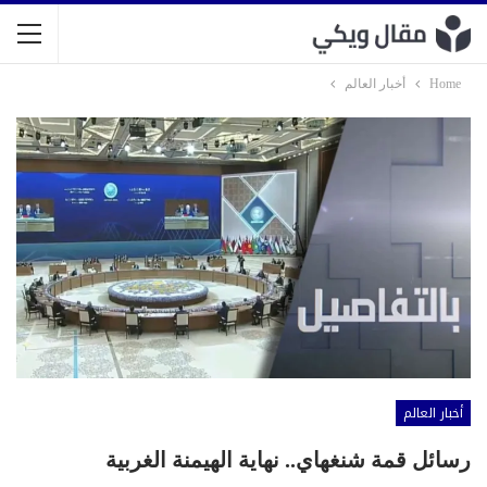
Home
أخبار العالم
أخبار العالم
رسائل قمة شنغهاي.. نهاية الهيمنة الغربية