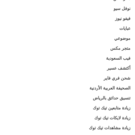
نوفل سيو
فيفو نيوز
عبايات
موضوعي
متجر مكس
فيب السعودية
أكتشف عسير
شحن فري فاير
الصحيفة العربية الأردنية
تنسيق حدائق بالرياض
زيادة متابعين تيك توك
زيادة لايكات تيك توك
زيادة مشاهدات تيك توك