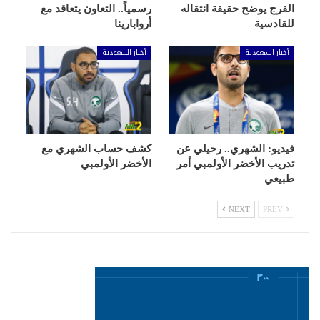
الفرج يوضح حقيقة انتقاله
رسمياً.. التعاون يتعاقد مع
للقادسية
أروابارينا
أخبار السعودية
أخبار السعودية
فيديو: الشهري.. رحيلي عن
كشف حساب الشهري مع
تدريب الأخضر الأولمبي أمر
الأخضر الأولمبي
طبيعي
NEXT
PREV