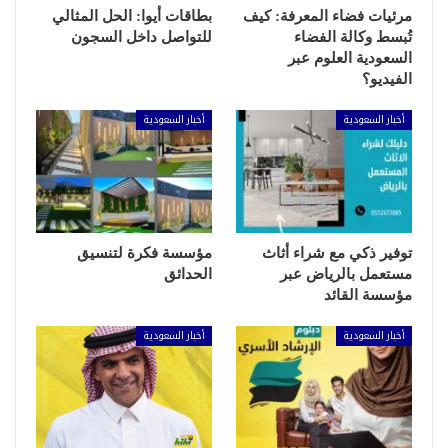
مرئيات فضاء المعرفة: كيف
بطاقات أيوا: الحل المثالي
تُبسط وكالة الفضاء
للتواصل داخل السجون
السعودية العلوم عبر
الفيديو؟
أخبار السعودية
أخبار السعودية
توفير ذكي مع شراء أثاث
مؤسسة فكرة لتنسيق
مستعمل بالرياض عبر
الحدائق
مؤسسة القائد
أخبار السعودية
أخبار السعودية