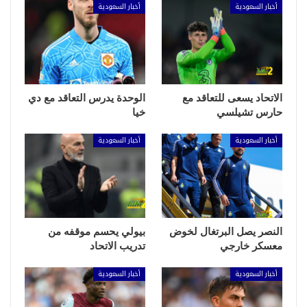
أخبار السعودية
أخبار السعودية
الاتحاد يسعى للتعاقد مع
الوحدة يدرس التعاقد مع دي
حارس تشيلسي
خيا
أخبار السعودية
أخبار السعودية
النصر يصل البرتغال لخوض
بيولي يحسم موقفه من
معسكر خارجي
تدريب الاتحاد
أخبار السعودية
أخبار السعودية