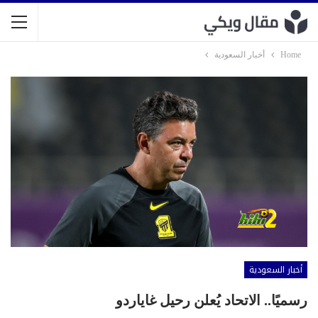
Home
أخبار السعودية
أخبار السعودية
رسميًا.. الاتحاد يُعلن رحيل غاياردو