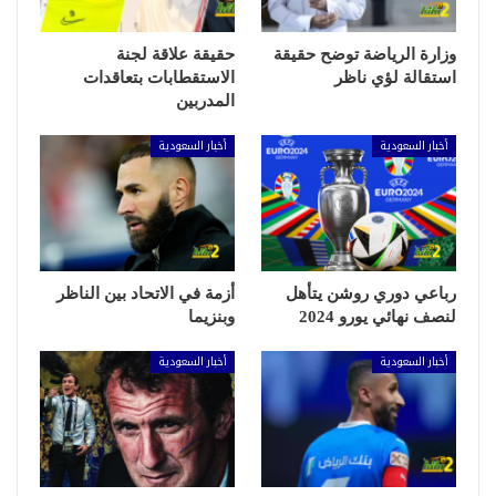
وزارة الرياضة توضح حقيقة
حقيقة علاقة لجنة
استقالة لؤي ناظر
الاستقطابات بتعاقدات
المدربين
أخبار السعودية
أخبار السعودية
رباعي دوري روشن يتأهل
أزمة في الاتحاد بين الناظر
لنصف نهائي يورو 2024
وبنزيما
أخبار السعودية
أخبار السعودية