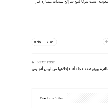
سعودية عينت بنوكا لبيع شرائح سندات ممتازة غير
0
7
NEXT POST
ائرة بوينغ تفقد عجلة أثناء إقلاعها من لوس أنجليس
More From Author