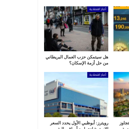
أخبار اقتصادية
هل سيتمكن حزب العمال البريطاني
من حل أزمة الإسكان؟
أخبار اقتصادية
جاوز
رويترز: أبوظبي الأول يحدد السعر