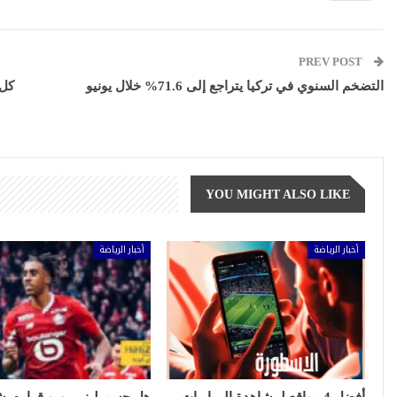
PREV POST
التضخم السنوي في تركيا يتراجع إلى 71.6% خلال يونيو
كل 
YOU MIGHT ALSO LIKE
أخبار الرياضة
أخبار الرياضة