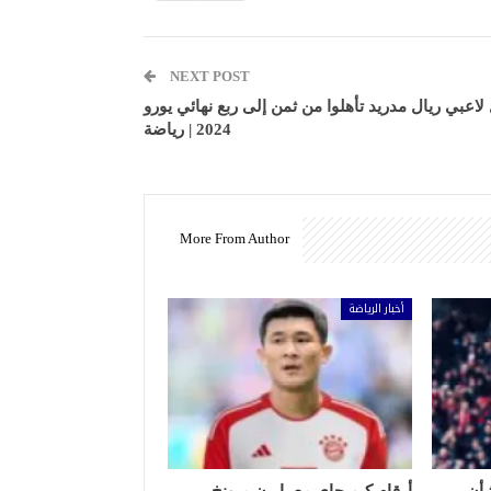
NEXT POST
لاعبي ريال مدريد تأهلوا من ثمن إلى ربع نهائي يورو
2024 | رياضة
More From Author
أخبار الرياضة