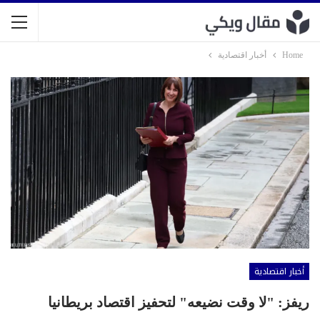
Home
أخبار اقتصادية
أخبار اقتصادية
ريفز: "لا وقت نضيعه" لتحفيز اقتصاد بريطانيا