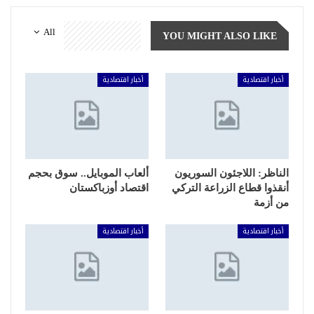
All
YOU MIGHT ALSO LIKE
أخبار اقتصادية
أخبار اقتصادية
الناظر: اللاجئون السوريون
ألعاب الموبايل.. سوق بحجم
أنقذوا قطاع الزراعة التركي
اقتصاد أوزباكستان
من أزمة
أخبار اقتصادية
أخبار اقتصادية