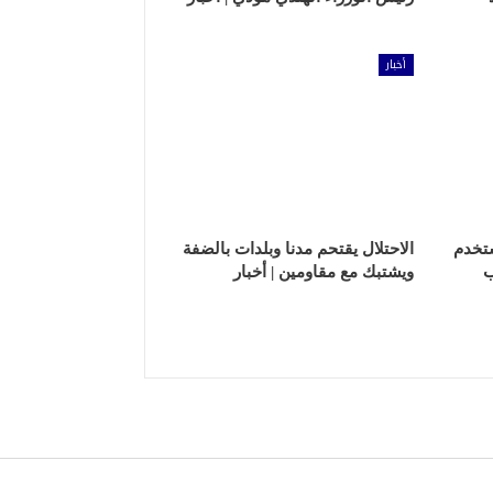
أخبار
تخدم
الاحتلال يقتحم مدنا وبلدات بالضفة
ب
ويشتبك مع مقاومين | أخبار