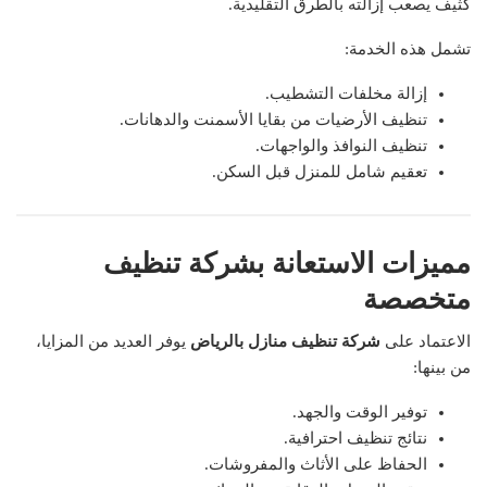
كثيف يصعب إزالته بالطرق التقليدية.
تشمل هذه الخدمة:
إزالة مخلفات التشطيب.
تنظيف الأرضيات من بقايا الأسمنت والدهانات.
تنظيف النوافذ والواجهات.
تعقيم شامل للمنزل قبل السكن.
مميزات الاستعانة بشركة تنظيف
متخصصة
الاعتماد على
شركة تنظيف منازل بالرياض
يوفر العديد من المزايا،
من بينها:
توفير الوقت والجهد.
نتائج تنظيف احترافية.
الحفاظ على الأثاث والمفروشات.