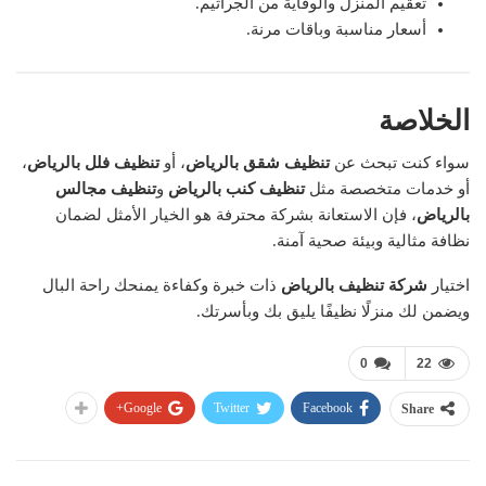
تعقيم المنزل والوقاية من الجراثيم.
أسعار مناسبة وباقات مرنة.
الخلاصة
سواء كنت تبحث عن
تنظيف شقق بالرياض
، أو
تنظيف فلل بالرياض
،
أو خدمات متخصصة مثل
تنظيف كنب بالرياض
و
تنظيف مجالس
بالرياض
، فإن الاستعانة بشركة محترفة هو الخيار الأمثل لضمان
نظافة مثالية وبيئة صحية آمنة.
اختيار
شركة تنظيف بالرياض
ذات خبرة وكفاءة يمنحك راحة البال
ويضمن لك منزلًا نظيفًا يليق بك وبأسرتك.
0
22
Google+
Twitter
Facebook
Share