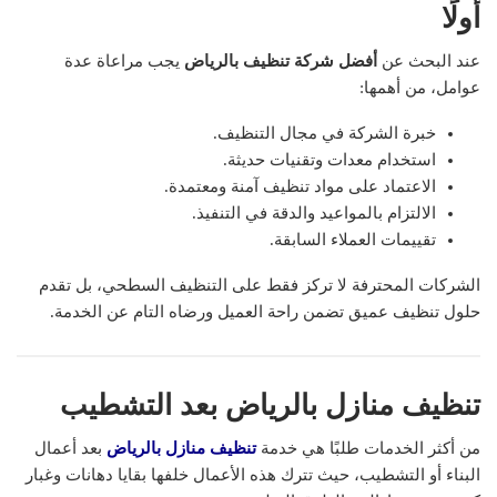
أولًا
عند البحث عن
أفضل شركة تنظيف بالرياض
يجب مراعاة عدة
عوامل، من أهمها:
خبرة الشركة في مجال التنظيف.
استخدام معدات وتقنيات حديثة.
الاعتماد على مواد تنظيف آمنة ومعتمدة.
الالتزام بالمواعيد والدقة في التنفيذ.
تقييمات العملاء السابقة.
الشركات المحترفة لا تركز فقط على التنظيف السطحي، بل تقدم
حلول تنظيف عميق تضمن راحة العميل ورضاه التام عن الخدمة.
تنظيف منازل بالرياض بعد التشطيب
من أكثر الخدمات طلبًا هي خدمة
تنظيف منازل بالرياض
بعد أعمال
البناء أو التشطيب، حيث تترك هذه الأعمال خلفها بقايا دهانات وغبار