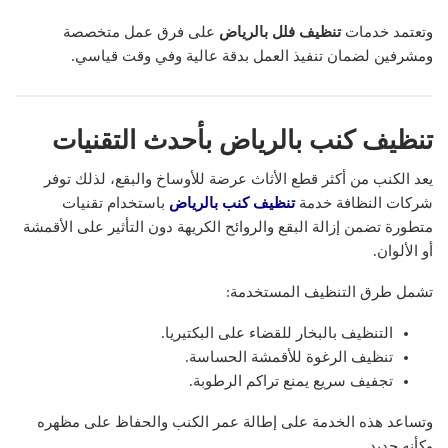
وتعتمد خدمات
تنظيف فلل بالرياض
على فرق عمل متخصصة
ومشرفين لضمان تنفيذ العمل بدقة عالية وفي وقت قياسي.
تنظيف كنب بالرياض بأحدث التقنيات
يعد الكنب من أكثر قطع الأثاث عرضة للأوساخ والبقع، لذلك توفر
شركات النظافة خدمة
تنظيف كنب بالرياض
باستخدام تقنيات
متطورة تضمن إزالة البقع والروائح الكريهة دون التأثير على الأقمشة
أو الألوان.
تشمل طرق التنظيف المستخدمة:
التنظيف بالبخار للقضاء على البكتيريا.
تنظيف الرغوة للأقمشة الحساسة.
تجفيف سريع يمنع تراكم الرطوبة.
وتساعد هذه الخدمة على إطالة عمر الكنب والحفاظ على مظهره
وكأنه جديد.