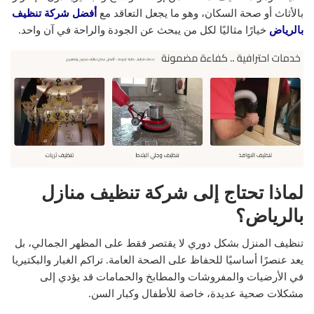
بالأثاث أو صحة السكان، وهو ما يجعل التعاقد مع
أفضل شركة تنظيف
بالرياض
خيارًا مثاليًا لكل من يبحث عن الجودة والراحة في آن واحد.
لماذا تحتاج إلى شركة تنظيف منازل
بالرياض؟
تنظيف المنزل بشكل دوري لا يقتصر فقط على المظهر الجمالي، بل
يعد عنصرًا أساسيًا للحفاظ على الصحة العامة. تراكم الغبار والبكتيريا
في الأرضيات والمفروشات والمطابخ والحمامات قد يؤدي إلى
مشكلات صحية عديدة، خاصة للأطفال وكبار السن.