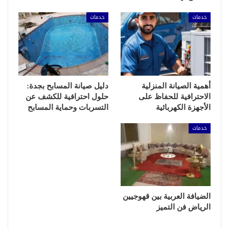
خدمات
خدمات
أهمية الصيانة المنزلية
دليل صيانة المسابح بجدة:
الاحترافية للحفاظ على
حلول احترافية للكشف عن
الأجهزة الكهربائية
التسربات وحماية المسابح
خدمات
الضيافة العربية بين قهوجيين
الرياض فن التميز