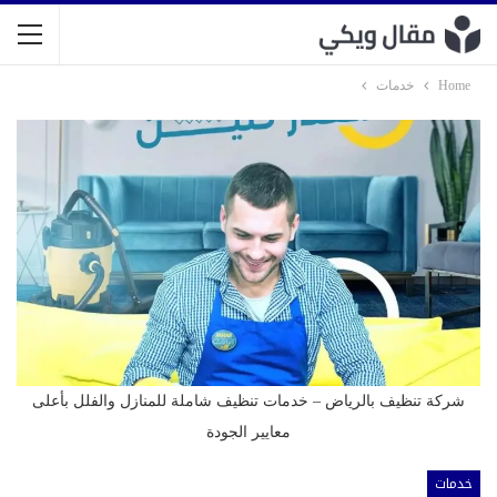
Home
خدمات
شركة تنظيف بالرياض – خدمات تنظيف شاملة للمنازل والفلل بأعلى
معايير الجودة
خدمات