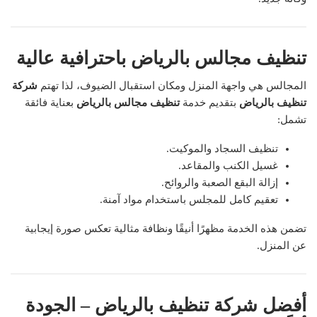
تنظيف مجالس بالرياض باحترافية عالية
المجالس هي واجهة المنزل ومكان استقبال الضيوف، لذا تهتم
شركة
تنظيف بالرياض
بتقديم خدمة
تنظيف مجالس بالرياض
بعناية فائقة
تشمل:
تنظيف السجاد والموكيت.
غسيل الكنب والمقاعد.
إزالة البقع الصعبة والروائح.
تعقيم كامل للمجلس باستخدام مواد آمنة.
تضمن هذه الخدمة مظهرًا أنيقًا ونظافة مثالية تعكس صورة إيجابية
عن المنزل.
أفضل شركة تنظيف بالرياض – الجودة