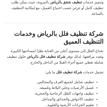
وتتميز خدمات
تنظيف شقق بالرياض
بالمرونة، حيث يمكن طلب
تنظيف كامل أو جزئي حسب احتياج العميل، مع إمكانية التنظيف
بالساعة.
شركة تنظيف فلل بالرياض وخدمات
التنظيف العميق
تحتاج الفلل إلى مستوى أعلى من العناية نظرًا لمساحتها الكبيرة
وتعدد مرافقها، لذلك توفر
شركة تنظيف فلل بالرياض
حلول تنظيف
شاملة تغطي جميع أجزاء الفيلا من الداخل والخارج.
تشمل خدمات
شركة تنظيف فلل
ما يلي:
تنظيف شامل لجميع الغرف والمجالس.
غسيل الأرضيات وجلي البلاط وتلميعه.
تنظيف واجهات الفلل الزجاجية والحجرية.
تنظيف الأحواش والحدائق والمداخل.
تعقيم الخزانات الأرضية والعلوية.