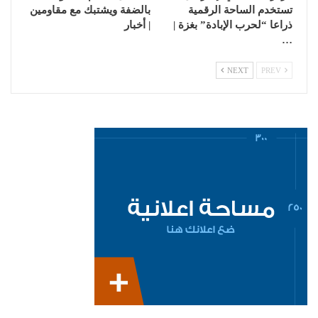
تستخدم الساحة الرقمية
بالضفة ويشتبك مع مقاومين
ذراعا “لحرب الإبادة” بغزة |
| أخبار
…
NEXT
PREV