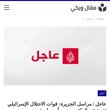
Home
أخبار
أخبار
عاجل | مراسل الجزيرة: قوات الاحتلال الإسرائيلي