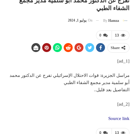
تفرج عن الدكتور محمد أبو سلمية مدير مجمع
الشفاء الطبي
On
يوليو 1, 2024
By
Hamza
0
13
Share
[ad_1]
مراسل الجزيرة: قوات الاحتلال الإسرائيلي تفرج عن الدكتور محمد
أبو سلمية مدير مجمع الشفاء الطبي
التفاصيل بعد قليل..
[ad_2]
Source link
0
13