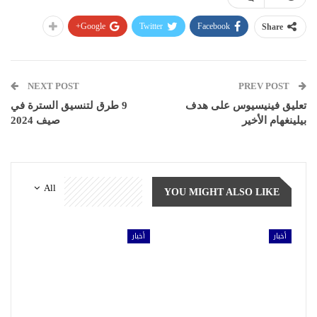
Google+
Twitter
Facebook
Share
NEXT POST
PREV POST
تعليق فينيسيوس على هدف
9 طرق لتنسيق السترة في
بيلينغهام الأخير
صيف 2024
All
YOU MIGHT ALSO LIKE
أخبار
أخبار