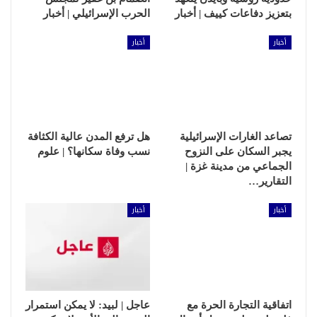
بتعزيز دفاعات كييف | أخبار
الحرب الإسرائيلي | أخبار
أخبار
أخبار
تصاعد الغارات الإسرائيلية
هل ترفع المدن عالية الكثافة
يجبر السكان على النزوح
نسب وفاة سكانها؟ | علوم
الجماعي من مدينة غزة |
التقارير…
أخبار
أخبار
اتفاقية التجارة الحرة مع
عاجل | لبيد: لا يمكن استمرار