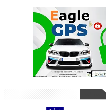
أحدث الأخبار