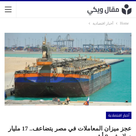
Home
أخبار اقتصادية
أخبار اقتصادية
عجز ميزان المعاملات في مصر يتضاعف.. 17 مليار