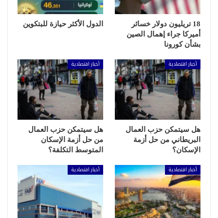
18 تريليون دولار خسائر
الدول الأكثر حيازة للبتكوين
أميركا جراء إهمال الصين
بشأن كورونا
أخبار اقتصادية
أخبار اقتصادية
هل سيتمكن حزب العمال
هل سيتمكن حزب العمال
البريطاني من حل أزمة
من حل أزمة الإسكان
الإسكان؟
المتوسط التكلفة؟
أخبار اقتصادية
أخبار اقتصادية