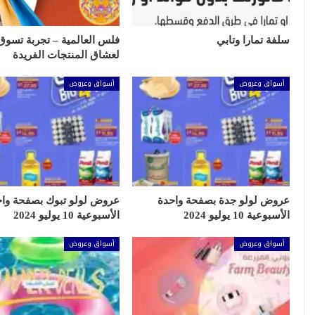
سلفة تمارا وتابي
فلس العالمية – تجربة تسوق
لعشاق المنتجات الفريدة
أسواق وعروض
أسواق وعروض
عروض لولو جدة بصفحة واحدة
عروض لولو تبوك بصفحة واح
الأسبوعية 10 يوليو 2024
الأسبوعية 10 يوليو 2024
أسواق وعروض
أسواق وعروض