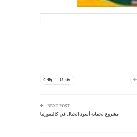
0
13
NEXT POST
مشروع لحماية أسود الجبال في كاليفورنيا