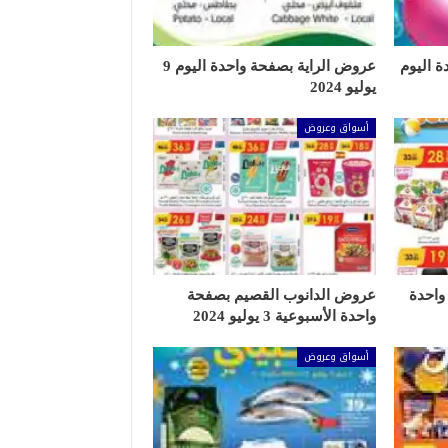
 اليوم
عروض الراية بصفحة واحدة اليوم 9
يوليو 2024
أسواق وعروض
واحدة
عروض الدانوب القصيم بصفحة
واحدة الأسبوعية 3 يوليو 2024
أسواق وعروض