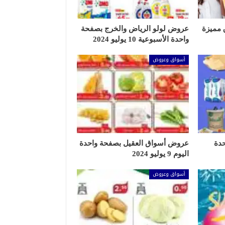
 مميزة
عروض لولو الرياض والخرج بصفحة
واحدة الأسبوعية 10 يوليو 2024
أسواق وعروض
دة
عروض أسواق العقيل بصفحة واحدة
اليوم 9 يوليو 2024
أسواق وعروض