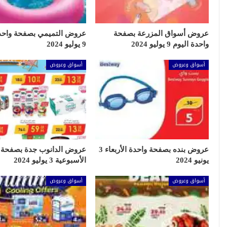
عروض أسواق المزرعة بصفحة
عروض التميمي بصفحة واحدة
واحدة اليوم 9 يوليو 2024
9 يوليو 2024
أسواق وعروض
أسواق وعروض
عروض بنده بصفحة واحدة الأربعاء 3
عروض الدانوب جدة بصفحة 
يونيو 2024
الأسبوعية 3 يوليو 2024
أسواق وعروض
أسواق وعروض