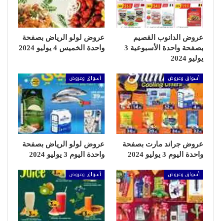
عروض الدانوب القصيم
عروض لولو الرياض بصفحة
بصفحة واحدة الأسبوعية 3
واحدة الخميس 4 يوليو 2024
يوليو 2024
أسواق وعروض
أسواق وعروض
عروض جراند مارت بصفحة
عروض لولو الرياض بصفحة
واحدة اليوم 3 يوليو 2024
واحدة اليوم 3 يوليو 2024
أسواق وعروض
أسواق وعروض