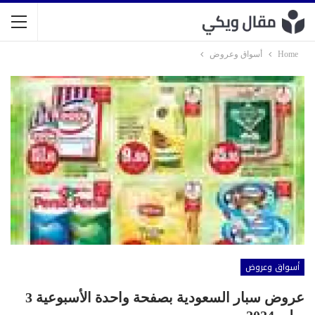
Home
أسواق وعروض
أسواق وعروض
عروض سبار السعودية بصفحة واحدة الأسبوعية 3