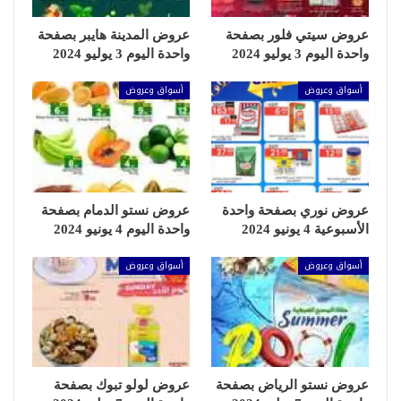
عروض سيتي فلور بصفحة
عروض المدينة هايبر بصفحة
واحدة اليوم 3 يوليو 2024
واحدة اليوم 3 يوليو 2024
أسواق وعروض
أسواق وعروض
عروض نوري بصفحة واحدة
عروض نستو الدمام بصفحة
الأسبوعية 4 يونيو 2024
واحدة اليوم 4 يونيو 2024
أسواق وعروض
أسواق وعروض
عروض نستو الرياض بصفحة
عروض لولو تبوك بصفحة