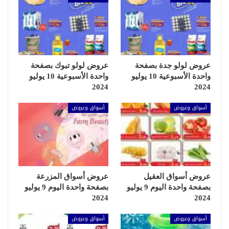
عروض لولو جدة بصفحة
عروض لولو تبوك بصفحة
واحدة الأسبوعية 10 يوليو
واحدة الأسبوعية 10 يوليو
2024
2024
أسواق وعروض
أسواق وعروض
عروض أسواق العقيل
عروض أسواق المزرعة
بصفحة واحدة اليوم 9 يوليو
بصفحة واحدة اليوم 9 يوليو
2024
2024
أسواق وعروض
أسواق وعروض