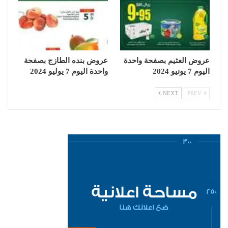
عروض العثيم بصفحة واحدة
عروض بنده الطازج بصفحة
اليوم 7 يونيو 2024
واحدة اليوم 7 يوليو 2024
NEXT
PREV