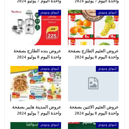
واحدة اليوم 7 يوليو 2024
واحدة اليوم 7 يوليو 2024
أسواق وعروض
أسواق وعروض
عروض العثيم الطازج بصفحة
عروض بنده الطازج بصفحة
واحدة اليوم 8 يوليو 2024
واحدة اليوم 8 يوليو 2024
أسواق وعروض
أسواق وعروض
عروض العثيم الاثنين بصفحة
عروض المدينة هايبر بصفحة
واحدة اليوم 8 يوليو 2024
واحدة اليوم 7 يوليو 2024
أسواق وعروض
أسواق وعروض