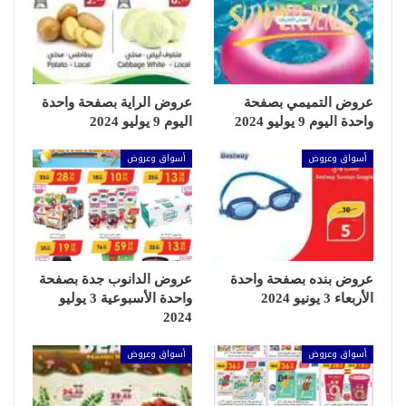
عروض التميمي بصفحة
عروض الراية بصفحة واحدة
واحدة اليوم 9 يوليو 2024
اليوم 9 يوليو 2024
أسواق وعروض
أسواق وعروض
عروض بنده بصفحة واحدة
عروض الدانوب جدة بصفحة
الأربعاء 3 يونيو 2024
واحدة الأسبوعية 3 يوليو
2024
أسواق وعروض
أسواق وعروض