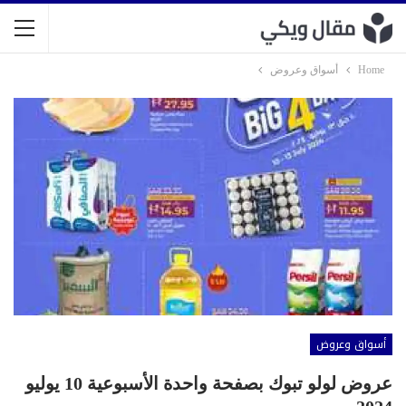
Home
أسواق وعروض
أسواق وعروض
عروض لولو تبوك بصفحة واحدة الأسبوعية 10 يوليو