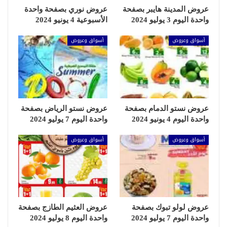
عروض المدينة هايبر بصفحة
عروض نوري بصفحة واحدة
واحدة اليوم 3 يوليو 2024
الأسبوعية 4 يونيو 2024
أسواق وعروض
أسواق وعروض
عروض نستو الدمام بصفحة
عروض نستو الرياض بصفحة
واحدة اليوم 4 يونيو 2024
واحدة اليوم 7 يوليو 2024
أسواق وعروض
أسواق وعروض
عروض لولو تبوك بصفحة
عروض العثيم الطازج بصفحة
واحدة اليوم 7 يوليو 2024
واحدة اليوم 8 يوليو 2024