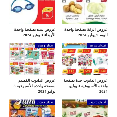
عروض الراية بصفحة واحدة
عروض بنده بصفحة واحدة
اليوم 9 يوليو 2024
الأربعاء 3 يونيو 2024
أسواق وعروض
أسواق وعروض
عروض الدانوب جدة بصفحة
عروض الدانوب القصيم
واحدة الأسبوعية 3 يوليو
بصفحة واحدة الأسبوعية 3
2024
يوليو 2024
أسواق وعروض
أسواق وعروض