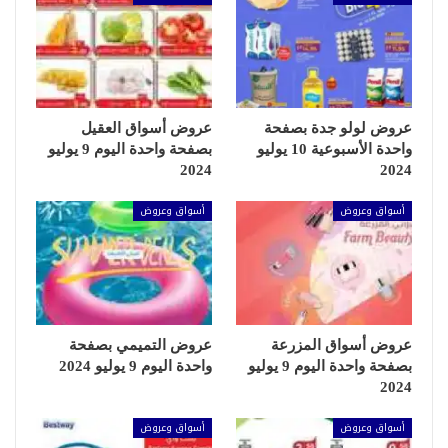
عروض لولو جدة بصفحة
عروض أسواق العقيل
واحدة الأسبوعية 10 يوليو
بصفحة واحدة اليوم 9 يوليو
2024
2024
أسواق وعروض
أسواق وعروض
عروض أسواق المزرعة
عروض التميمي بصفحة
بصفحة واحدة اليوم 9 يوليو
واحدة اليوم 9 يوليو 2024
2024
أسواق وعروض
أسواق وعروض