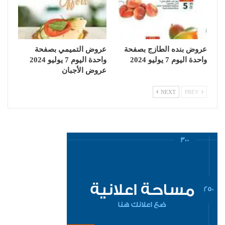
عروض بنده الطازج بصفحة
عروض التميمي بصفحة
واحدة اليوم 7 يوليو 2024
واحدة اليوم 7 يوليو 2024
عروض الأجبان
NEXT
PREV