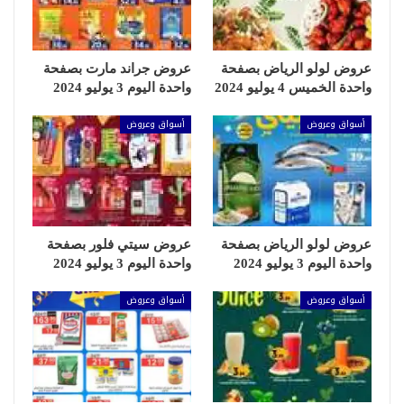
عروض لولو الرياض بصفحة
عروض جراند مارت بصفحة
واحدة الخميس 4 يوليو 2024
واحدة اليوم 3 يوليو 2024
أسواق وعروض
أسواق وعروض
عروض لولو الرياض بصفحة
عروض سيتي فلور بصفحة
واحدة اليوم 3 يوليو 2024
واحدة اليوم 3 يوليو 2024
أسواق وعروض
أسواق وعروض