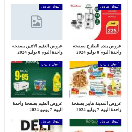
أسواق وعروض
أسواق وعروض
عروض بنده الطازج بصفحة
عروض العثيم الاثنين بصفحة
واحدة اليوم 8 يوليو 2024
واحدة اليوم 8 يوليو 2024
أسواق وعروض
أسواق وعروض
عروض المدينة هايبر بصفحة
عروض العثيم بصفحة واحدة
واحدة اليوم 7 يوليو 2024
اليوم 7 يونيو 2024
أسواق وعروض
أسواق وعروض